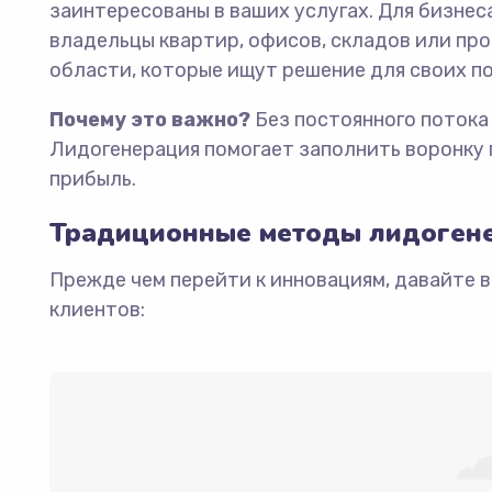
заинтересованы в ваших услугах. Для бизнес
владельцы квартир, офисов, складов или п
области, которые ищут решение для своих по
Почему это важно?
Без постоянного потока 
Лидогенерация помогает заполнить воронку 
прибыль.
Традиционные методы лидогене
Прежде чем перейти к инновациям, давайте 
клиентов: