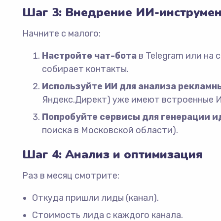
Шаг 3: Внедрение ИИ-инструме
Начните с малого:
Настройте чат-бота
в Telegram или на 
собирает контакты.
Используйте ИИ для анализа рекламн
Яндекс.Директ) уже имеют встроенные 
Попробуйте сервисы для генерации и
поиска в Московской области).
Шаг 4: Анализ и оптимизация
Раз в месяц смотрите:
Откуда пришли лиды (канал).
Стоимость лида с каждого канала.