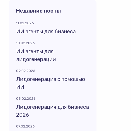
Недавние посты
11.02.2026
ИИ агенты для бизнеса
10.02.2026
ИИ агенты для
лидогенерации
09.02.2026
Лидогенерация с помощью
ИИ
08.02.2026
Лидогенерация для бизнеса
2026
07.02.2026