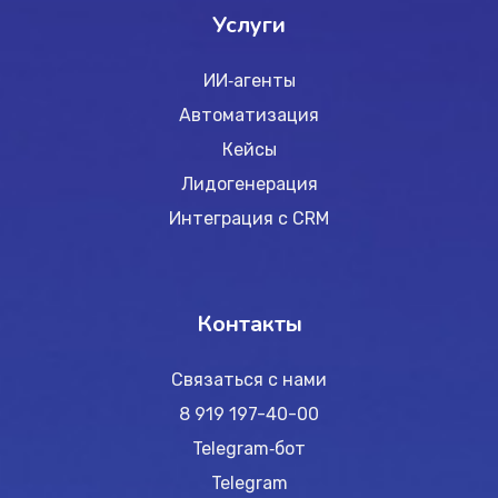
Услуги
ИИ‑агенты
Автоматизация
Кейсы
Лидогенерация
Интеграция с CRM
Контакты
Связаться с нами
8 919 197-40-00
Telegram‑бот
Telegram