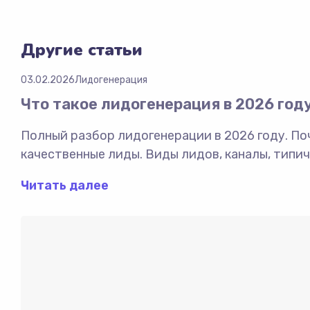
Другие статьи
03.02.2026
Лидогенерация
Что такое лидогенерация в 2026 год
Полный разбор лидогенерации в 2026 году. П
качественные лиды. Виды лидов, каналы, типи
Читать далее