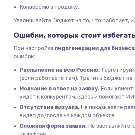
Конверсию в продажу.
Увеличивайте бюджет на то, что работает, 
Ошибки, которых стоит избегат
При настройке
лидогенерации для бизнеса
ошибок:
Распыление на всю Россию.
Таргетируйт
(если работаете там). Тратить бюджет на 
Молчание в ответ на заявку.
Если клиент 
уйдет к конкурентам. Здесь и помогают И
Отсутствие визуала.
Не показываете реа
видео до/после на каждом объекте.
Сложная форма заявки.
Не заставляйте к
телефона.