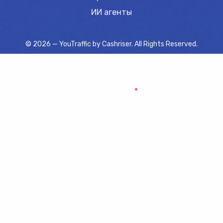
ИИ агенты
© 2026 — YouTraffic by
Cashriser
. All Rights Reserved.