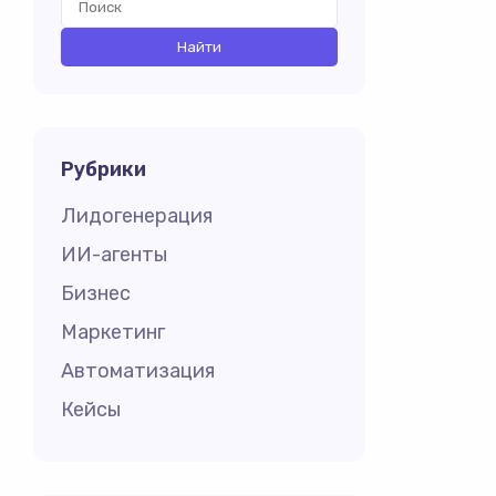
Рубрики
Лидогенерация
ИИ-агенты
Бизнес
Маркетинг
Автоматизация
Кейсы