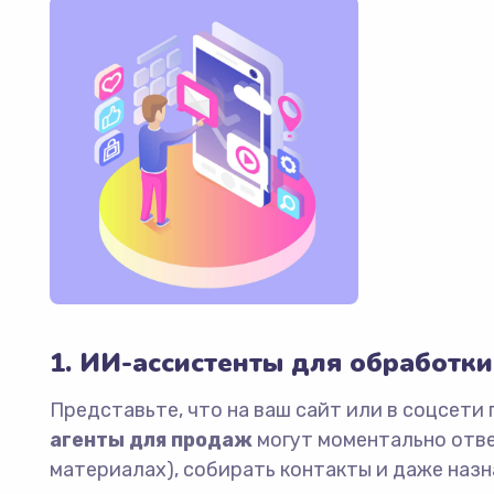
1. ИИ-ассистенты для обработки
Представьте, что на ваш сайт или в соцсети
агенты для продаж
могут моментально отве
материалах), собирать контакты и даже назн