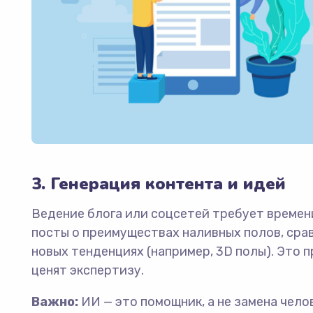
3. Генерация контента и идей
Ведение блога или соцсетей требует времен
посты о преимуществах наливных полов, срав
новых тенденциях (например, 3D полы). Это 
ценят экспертизу.
Важно:
ИИ — это помощник, а не замена чело