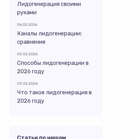
Лидогенерация своими
руками
06.02.2026
Каналы лидогенерации:
сравнение
05.02.2026
Способы лидогенерации в
2026 году
03.02.2026
Что такое лидогенерация в
2026 году
Статьи по нишам