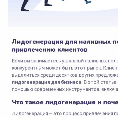
Лидогенерация для наливных по
привлечению клиентов
Если вы занимаетесь укладкой наливных поло
конкурентным может быть этот рынок. Клиен
выделиться среди десятков других предложе
лидогенерация для бизнеса
. В этой статье
помощью современных инструментов, включ
Что такое лидогенерация и поч
Лидогенерация — это процесс привлечения п