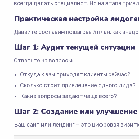
всегда делать специалист. Но на этапе прив
Практическая настройка лидог
Давайте составим пошаговый план, как внедр
Шаг 1: Аудит текущей ситуации
Ответьте на вопросы:
Откуда к вам приходят клиенты сейчас?
Сколько стоит привлечение одного лида?
Какие вопросы задают чаще всего?
Шаг 2: Создание или улучшение
Ваш сайт или лендинг — это цифровая визитк