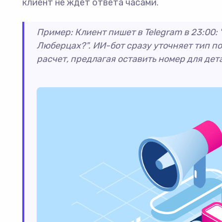
клиент не ждет ответа часами.
Пример: Клиент пишет в Telegram в 23:00: 
Люберцах?". ИИ-бот сразу уточняет тип 
расчет, предлагая оставить номер для дет