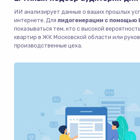
ИИ анализирует данные о ваших прошлых ус
интернете. Для
лидогенерации с помощью 
показываться тем, кто с высокой вероятност
квартир в ЖК Московской области или руко
производственные цеха.