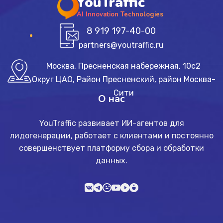
YouTraffic
AI Innovation Technologies
8 919 197-40-00
partners@youtraffic.ru
Москва, Пресненская набережная, 10с2
Округ ЦАО, Район Пресненский, район Москва-
Сити
О нас
YouTraffic развивает ИИ-агентов для
лидогенерации, работает с клиентами и постоянно
совершенствует платформу сбора и обработки
данных.