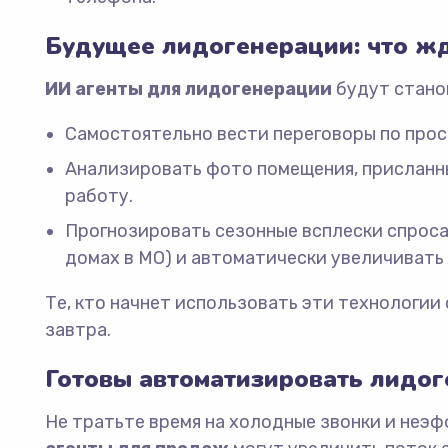
Будущее лидогенерации: что жд
ИИ агенты для лидогенерации
будут станов
Самостоятельно вести переговоры по прос
Анализировать фото помещения, присланн
работу.
Прогнозировать сезонные всплески спроса
домах в МО) и автоматически увеличивать
Те, кто начнет использовать эти технологии
завтра.
Готовы автоматизировать лидог
Не тратьте время на холодные звонки и неэ