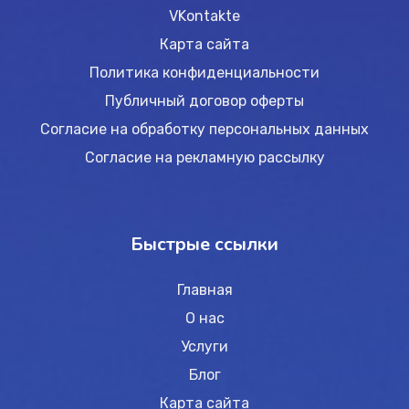
VKontakte
Карта сайта
Политика конфиденциальности
Публичный договор оферты
Согласие на обработку персональных данных
Согласие на рекламную рассылку
Быстрые ссылки
Главная
О нас
Услуги
Блог
Карта сайта