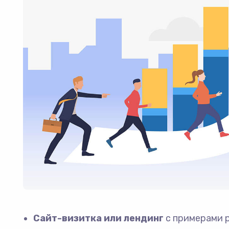
Сайт-визитка или лендинг
с примерами р