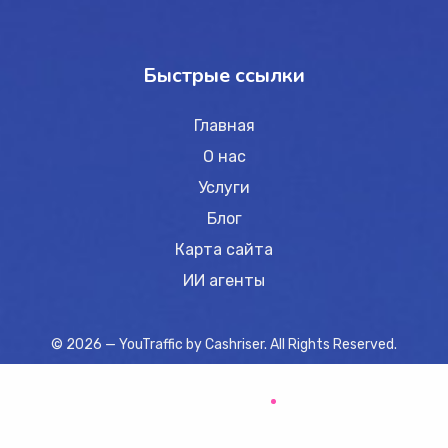
Быстрые ссылки
Главная
О нас
Услуги
Блог
Карта сайта
ИИ агенты
© 2026 — YouTraffic by
Cashriser
. All Rights Reserved.