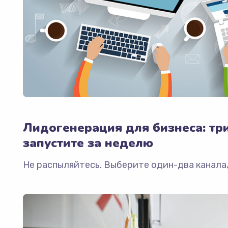
Лидогенерация для бизнеса: тр
запустите за неделю
Не распыляйтесь. Выберите один-два канала,