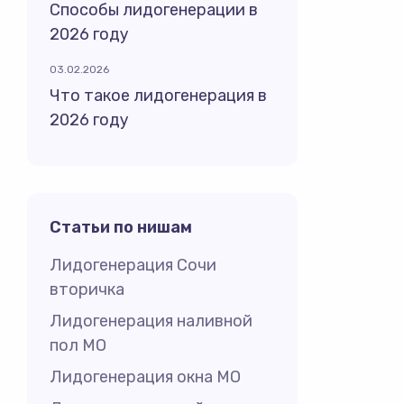
Способы лидогенерации в
2026 году
03.02.2026
Что такое лидогенерация в
2026 году
Статьи по нишам
Лидогенерация Сочи
вторичка
Лидогенерация наливной
пол МО
Лидогенерация окна МО