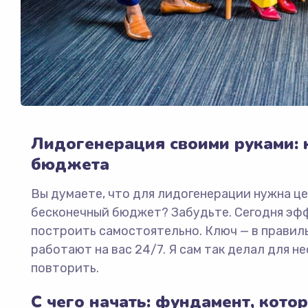
Лидогенерация своими руками: к
бюджета
Вы думаете, что для лидогенерации нужна це
бесконечный бюджет? Забудьте. Сегодня эф
построить самостоятельно. Ключ — в правил
работают на вас 24/7. Я сам так делал для не
повторить.
С чего начать: фундамент, кото