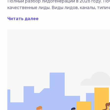
Полный разбор лидогенерации в 2026 году. П
качественные лиды. Виды лидов, каналы, типи
Читать далее