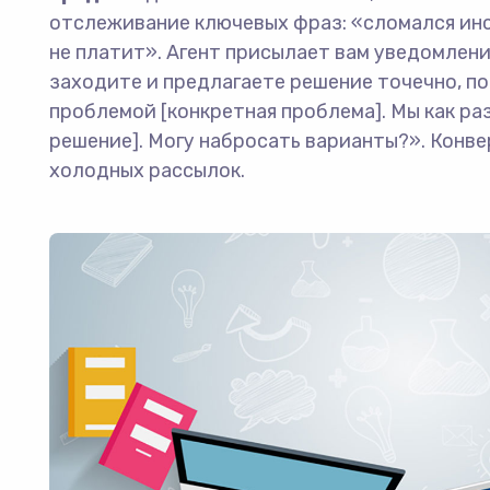
отслеживание ключевых фраз: «сломался ин
не платит». Агент присылает вам уведомлени
заходите и предлагаете решение точечно, по 
проблемой [конкретная проблема]. Мы как ра
решение]. Могу набросать варианты?». Конвер
холодных рассылок.