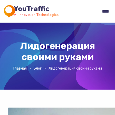
YouTraffic
AI Innovation Technologies
Лидогенерация
своими руками
Главная
Блог
Лидогенерация своими руками