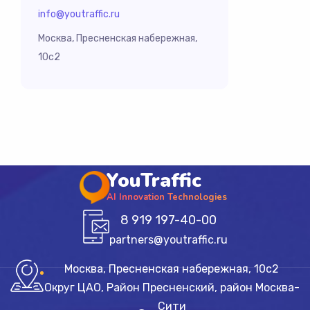
info@youtraffic.ru
Москва, Пресненская набережная,
10с2
YouTraffic
AI Innovation Technologies
8 919 197-40-00
partners@youtraffic.ru
Москва, Пресненская набережная, 10с2
Округ ЦАО, Район Пресненский, район Москва-
Сити