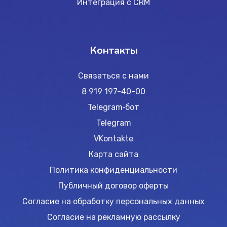
Интеграция с CRM
Контакты
Связаться с нами
8 919 197-40-00
Telegram‑бот
Telegram
VKontakte
Карта сайта
Политика конфиденциальности
Публичный договор оферты
Согласие на обработку персональных данных
Согласие на рекламную рассылку