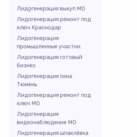
Лидогенерация выкуп МО
Лидогенерация ремонт под
ключ Краснодар
Лидогенерация
промышленные участки
Лидогенерация готовый
бизнес
Лидогенерация окна
Тюмень
Лидогенерация ремонт под
ключ МО
Лидогенерация
видеонаблюдение МО
Лидогенерация шпаклёвка