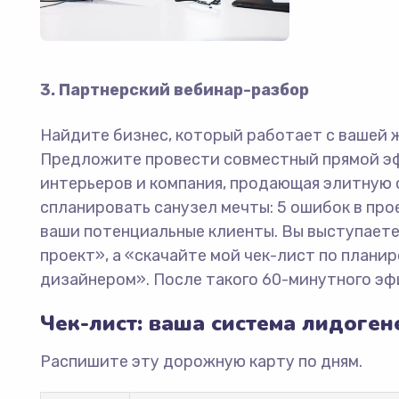
3. Партнерский вебинар-разбор
Найдите бизнес, который работает с вашей ж
Предложите провести совместный прямой эф
интерьеров и компания, продающая элитную 
спланировать санузел мечты: 5 ошибок в про
ваши потенциальные клиенты. Вы выступаете к
проект», а «скачайте мой чек-лист по плани
дизайнером». После такого 60-минутного эф
Чек-лист: ваша система лидоге
Распишите эту дорожную карту по дням.