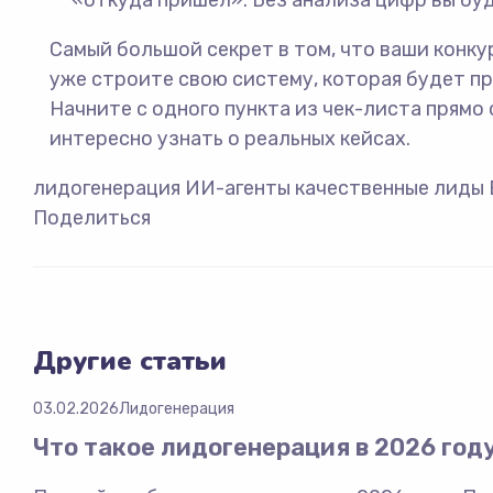
«откуда пришел». Без анализа цифр вы бу
Самый большой секрет в том, что ваши конку
уже строите свою систему, которая будет пр
Начните с одного пункта из чек-листа прямо 
интересно узнать о реальных кейсах.
лидогенерация
ИИ-агенты
качественные лиды
Поделиться
Другие статьи
03.02.2026
Лидогенерация
Что такое лидогенерация в 2026 год