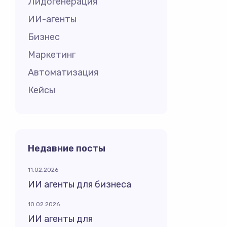
Лидогенерация
ИИ-агенты
Бизнес
Маркетинг
Автоматизация
Кейсы
Недавние посты
11.02.2026
ИИ агенты для бизнеса
10.02.2026
ИИ агенты для