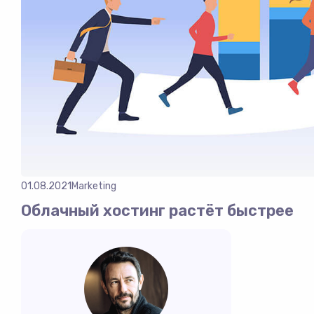
01.08.2021
Marketing
Облачный хостинг растёт быстрее