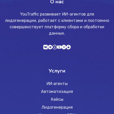
О нас
YouTraffic развивает ИИ-агентов для
лидогенерации, работает с клиентами и постоянно
совершенствует платформу сбора и обработки
данных.
Услуги
ИИ‑агенты
Автоматизация
Кейсы
Лидогенерация