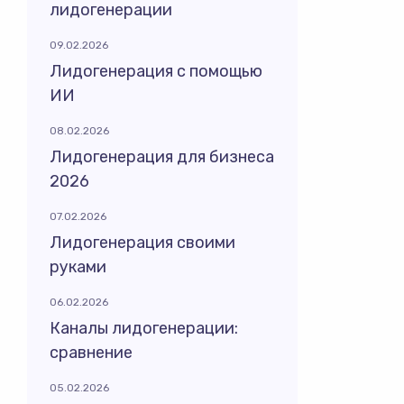
лидогенерации
09.02.2026
Лидогенерация с помощью
ИИ
08.02.2026
Лидогенерация для бизнеса
2026
07.02.2026
Лидогенерация своими
руками
06.02.2026
Каналы лидогенерации:
сравнение
05.02.2026