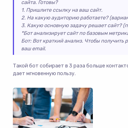
сайта. Готовы?
1. Пришлите ссылку на ваш сайт.
2. На какую аудиторию работаете? (вариант
3. Какую основную задачу решает сайт? (п
*Бот анализирует сайт по базовым метрика
Бот: Вот краткий анализ. Чтобы получить 
ваш email.
Такой бот собирает в 3 раза больше контакт
дает мгновенную пользу.